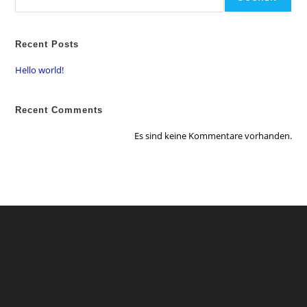
Recent Posts
Hello world!
Recent Comments
Es sind keine Kommentare vorhanden.